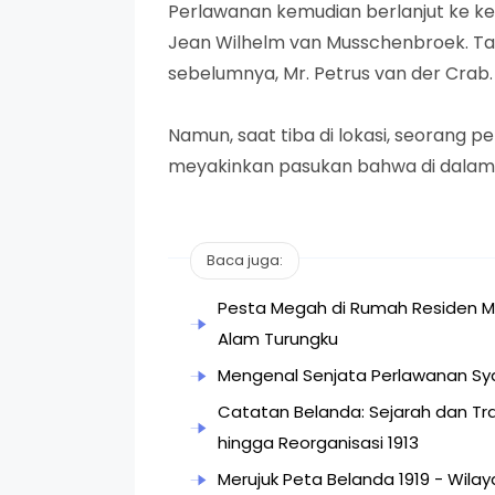
Perlawanan kemudian berlanjut ke ke
Jean Wilhelm van Musschenbroek. Ta
sebelumnya, Mr. Petrus van der Crab.
Namun, saat tiba di lokasi, seorang 
meyakinkan pasukan bahwa di dalam 
Baca juga:
Pesta Megah di Rumah Residen M
Alam Turungku
Mengenal Senjata Perlawanan Syar
Catatan Belanda: Sejarah dan Tr
hingga Reorganisasi 1913
Merujuk Peta Belanda 1919 - Wilay