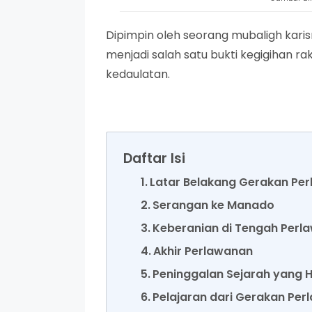
Dipimpin oleh seorang mubaligh karis
menjadi salah satu bukti kegigihan 
kedaulatan.
Daftar Isi
Latar Belakang Gerakan Per
Serangan ke Manado
Keberanian di Tengah Perl
Akhir Perlawanan
Peninggalan Sejarah yang 
Pelajaran dari Gerakan Per